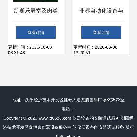
凯斯乐屠宰及肉类
非标自动化设备与
深加工设备在云南
仪器设备安装调试
查看详情
查看详情
某厂成功落户，开
服务全方案
更新时间：2026-08-08
更新时间：2026-08-08
06:31:48
13:20:51
启智能化生产新篇
章
地址：浏阳经济技术开发区健寿大道龙腾国际广场3栋523室
电话：-
Copyright © 2026
www.ld0688.com
仪器设备的安装调试服务
浏阳经
济技术开发区鑫恒泰仪器设备服务中心
仪器设备的安装调试服务
版权
所有
Sitemap