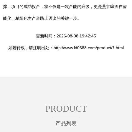
撑。项目的成功投产，将不仅是一次产能的升级，更是燕京啤酒在智
能化、精细化生产道路上迈出的关键一步。
更新时间：2026-08-08 19:42:45
如若转载，请注明出处：http://www.ld0688.com/product/7.html
PRODUCT
产品列表