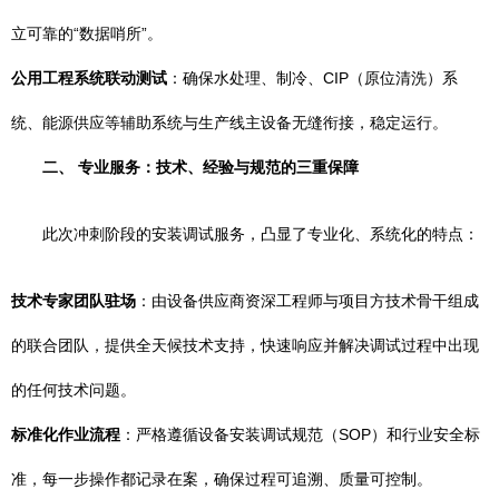
立可靠的“数据哨所”。
公用工程系统联动测试
：确保水处理、制冷、CIP（原位清洗）系
统、能源供应等辅助系统与生产线主设备无缝衔接，稳定运行。
二、 专业服务：技术、经验与规范的三重保障
此次冲刺阶段的安装调试服务，凸显了专业化、系统化的特点：
技术专家团队驻场
：由设备供应商资深工程师与项目方技术骨干组成
的联合团队，提供全天候技术支持，快速响应并解决调试过程中出现
的任何技术问题。
标准化作业流程
：严格遵循设备安装调试规范（SOP）和行业安全标
准，每一步操作都记录在案，确保过程可追溯、质量可控制。