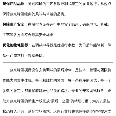
确保产品品质
：通过精确的工艺参数控制和稳定的设备运行，从起点
保障燕京啤酒经典的风味与卓越的品质。
保障生产安全
：彻底排查设备运行中的安全隐患，确保电气、机械、
工艺等各方面符合最高安全标准。
优化能物耗指标
：在调试中寻找最优运行参数，为日后节能降耗、降
低生产成本打下数据基础。
燕京啤酒项目设备安装调试的最后冲刺，是技术、管理与团队协
作能力的集中体现。每一颗螺栓的紧固，每一条程序的调试，每一个
参数的设定，都凝聚着对匠心品质的追求。专业的安装调试服务，正
助力燕京啤酒的新生产线完成“最后一公里”的精细打磨，为其以最佳
状态投入运营、满足市场需求、巩固行业领先地位提供坚实的技术支