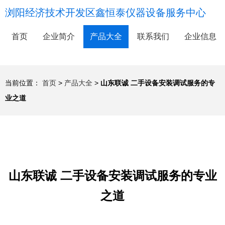
浏阳经济技术开发区鑫恒泰仪器设备服务中心
首页
企业简介
产品大全
联系我们
企业信息
当前位置：
首页
>
产品大全
>
山东联诚 二手设备安装调试服务的专
业之道
山东联诚 二手设备安装调试服务的专业
之道