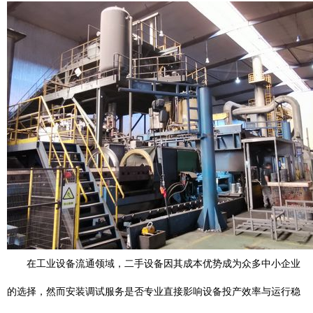
在工业设备流通领域，二手设备因其成本优势成为众多中小企业
的选择，然而安装调试服务是否专业直接影响设备投产效率与运行稳