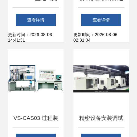
明设备安装调试技
公司 以专业服务助
查看详情
查看详情
能实训装置的设备
力生态形势应对
更新时间：2026-08-06
更新时间：2026-08-06
14:41:31
02:31:04
安装与调试服务全
解析
VS-CAS03 过程装
精密设备安装调试
备安装调试技术实
的专业选择 从服务