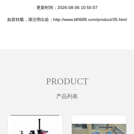
更新时间：2026-08-06 10:55:07
如若转载，请注明出处：http://www.ld0688.com/product/35.html
PRODUCT
产品列表