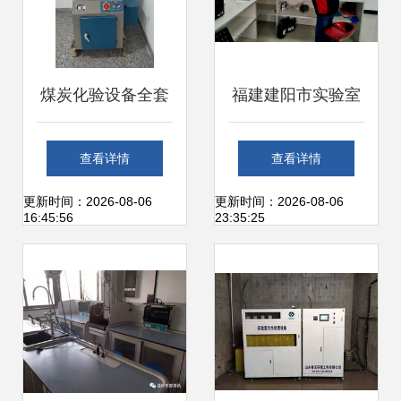
电脑切带机hzx
100价格
煤炭化验设备全套
福建建阳市实验室
安装指南 专业检测
搬迁及仪器安装调
查看详情
查看详情
仪器的安装与调试
试公司选择指南
更新时间：2026-08-06
更新时间：2026-08-06
16:45:56
23:35:25
服务