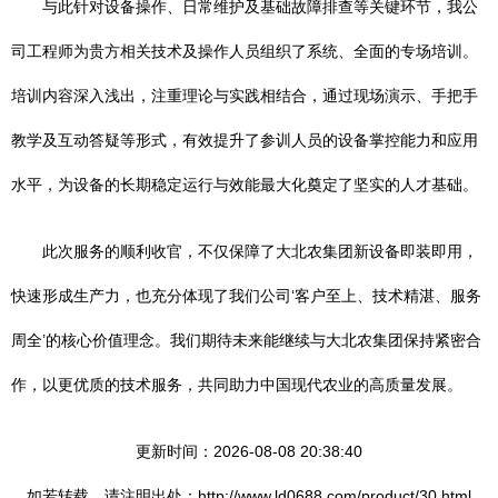
与此针对设备操作、日常维护及基础故障排查等关键环节，我公
司工程师为贵方相关技术及操作人员组织了系统、全面的专场培训。
培训内容深入浅出，注重理论与实践相结合，通过现场演示、手把手
教学及互动答疑等形式，有效提升了参训人员的设备掌控能力和应用
水平，为设备的长期稳定运行与效能最大化奠定了坚实的人才基础。
此次服务的顺利收官，不仅保障了大北农集团新设备即装即用，
快速形成生产力，也充分体现了我们公司‘客户至上、技术精湛、服务
周全’的核心价值理念。我们期待未来能继续与大北农集团保持紧密合
作，以更优质的技术服务，共同助力中国现代农业的高质量发展。
更新时间：2026-08-08 20:38:40
如若转载，请注明出处：http://www.ld0688.com/product/30.html