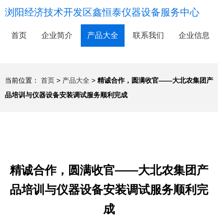
浏阳经济技术开发区鑫恒泰仪器设备服务中心
首页
企业简介
产品大全
联系我们
企业信息
当前位置：
首页
>
产品大全
>
精诚合作，圆满收官——大北农集团产
品培训与仪器设备安装调试服务顺利完成
精诚合作，圆满收官——大北农集团产
品培训与仪器设备安装调试服务顺利完
成