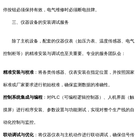
停按钮必须保持有效，电气维修时必须断电挂牌。
三、仪器设备的安装调试服务
除了主机设备，配套的仪器仪表（如压力表、温度传感器、电气
控制柜等）的精准安装与调试也至关重要。专业的服务团队会：
精准安装与校准
：将各类传感器、仪表安装在指定位置，并按照国家
标准或厂家要求进行初始校准，确保监测数据的准确性。
控制系统集成与编程
：对PLC（可编程逻辑控制器）、人机界面（触
摸屏）进行程序安装、参数设置与功能测试，实现对整个生产线的自
动化控制与监控。
联动调试与优化
：将仪器仪表与主机动作进行联动调试，确保信号传