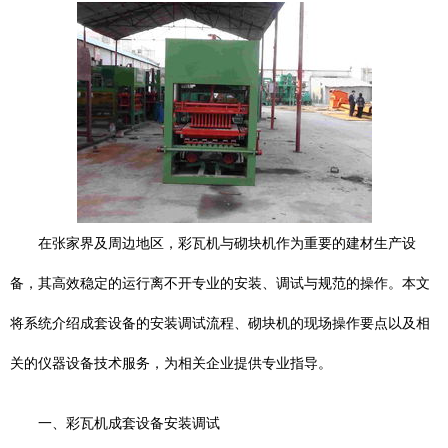
在张家界及周边地区，彩瓦机与砌块机作为重要的建材生产设
备，其高效稳定的运行离不开专业的安装、调试与规范的操作。本文
将系统介绍成套设备的安装调试流程、砌块机的现场操作要点以及相
关的仪器设备技术服务，为相关企业提供专业指导。
一、彩瓦机成套设备安装调试