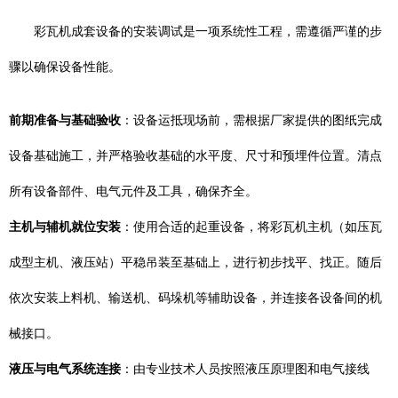
彩瓦机成套设备的安装调试是一项系统性工程，需遵循严谨的步
骤以确保设备性能。
前期准备与基础验收
：设备运抵现场前，需根据厂家提供的图纸完成
设备基础施工，并严格验收基础的水平度、尺寸和预埋件位置。清点
所有设备部件、电气元件及工具，确保齐全。
主机与辅机就位安装
：使用合适的起重设备，将彩瓦机主机（如压瓦
成型主机、液压站）平稳吊装至基础上，进行初步找平、找正。随后
依次安装上料机、输送机、码垛机等辅助设备，并连接各设备间的机
械接口。
液压与电气系统连接
：由专业技术人员按照液压原理图和电气接线