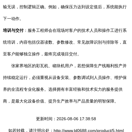
输无误，控制逻辑正确。例如，确保压力达到设定值后，系统能执行
下一动作。
培训与交付
：服务工程师会在现场对客户的技术人员和操作工进行系
统培训，内容包括仪器读数、参数修改、常见故障识别与排除等，直
至客户能够独立操作，最终完成项目交付。
张家界地区的彩瓦机、砌块机用户，若想保障生产线顺利投产并
持续稳定运行，必须重视从设备安装、参数调试到人员操作、维护保
养的全流程专业化服务。选择拥有丰富经验和技术实力的服务提供
商，是最大化设备价值、提升生产效率与产品质量的明智保障。
更新时间：2026-08-06 17:38:58
如若转载，请注明出处：http://www.ld0688.com/product/5.html