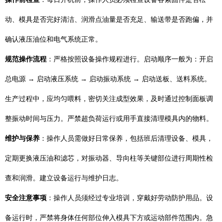
动、模具是否完好清洁、润滑点油量是否充足、输送带是否跑偏，并
确认液压油位和电气系统正常。
规范操作流程
：严格按照设备操作规程进行。启动顺序一般为：开启
总电源 → 启动液压系统 → 启动振动系统 → 启动送板、送料系统。
生产过程中，应均匀喂料，密切关注成型效果，及时通过控制面板调
整振动时间与压力。严禁超负荷运行或用手直接清理模具内的物料。
维护与保养
：操作人员需做好日常保养，包括班后清理设备、模具，
定期更换液压油和滤芯，对振动器、导向柱等关键部位进行周期性检
查和润滑。建立设备运行与维护日志。
安全注意事项
：操作人员须经过专业培训，穿戴好劳动防护用品。设
备运行时，严禁将身体任何部位伸入模具下方或运动部件范围内。急