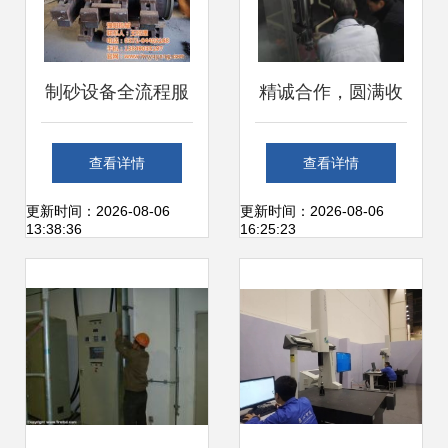
制砂设备全流程服
精诚合作，圆满收
务指南 从场地规划
官——大北农集团
查看详情
查看详情
到安装调试
产品培训与仪器设
更新时间：2026-08-06
更新时间：2026-08-06
13:38:36
16:25:23
备安装调试服务顺
利完成