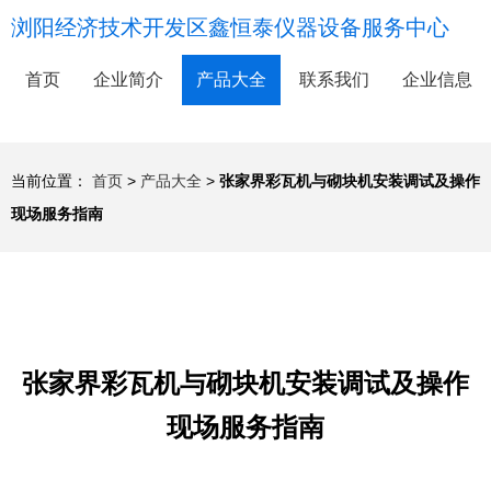
浏阳经济技术开发区鑫恒泰仪器设备服务中心
首页
企业简介
产品大全
联系我们
企业信息
当前位置：
首页
>
产品大全
>
张家界彩瓦机与砌块机安装调试及操作
现场服务指南
张家界彩瓦机与砌块机安装调试及操作
现场服务指南