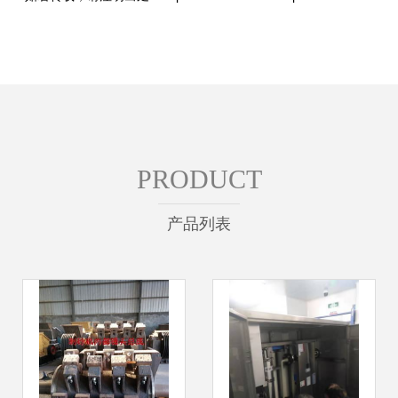
PRODUCT
产品列表