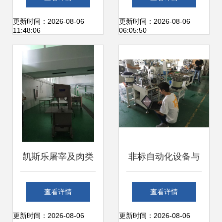
安装调试服务解析
与试运行全流程服
更新时间：2026-08-06
更新时间：2026-08-06
11:48:06
06:05:50
务
凯斯乐屠宰及肉类
非标自动化设备与
深加工设备在云南
仪器设备安装调试
查看详情
查看详情
某厂成功落户，开
服务全方案
更新时间：2026-08-06
更新时间：2026-08-06