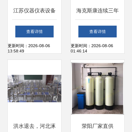
江苏仪器仪表设备
海克斯康连续三年
安装调试服务 保障
助力中国技能大
查看详情
查看详情
工程精确与效率的
赛，卓越服务获评
更新时间：2026-08-06
更新时间：2026-08-06
13:58:49
01:46:14
关键环节
优秀合作企业
洪水退去，河北涿
荥阳厂家直供