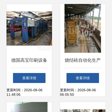
装调试服务助力重
价、加工、上门安
建
装调试一体化服务
德国高宝印刷设备
烧结砖自动化生产
专业拆装、维修与
线设备安装、调试
查看详情
查看详情
安装调试服务解析
与试运行全流程服
更新时间：2026-08-06
更新时间：2026-08-06
11:48:06
06:05:50
务