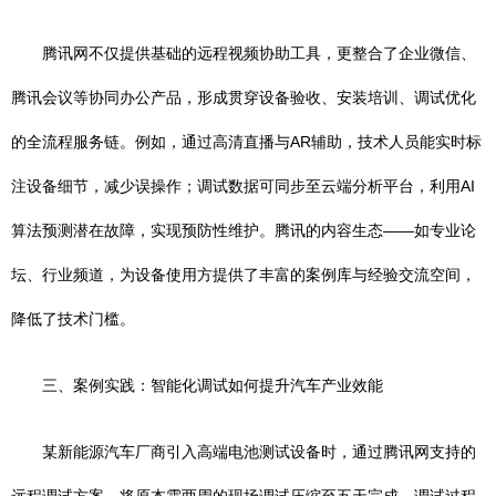
腾讯网不仅提供基础的远程视频协助工具，更整合了企业微信、
腾讯会议等协同办公产品，形成贯穿设备验收、安装培训、调试优化
的全流程服务链。例如，通过高清直播与AR辅助，技术人员能实时标
注设备细节，减少误操作；调试数据可同步至云端分析平台，利用AI
算法预测潜在故障，实现预防性维护。腾讯的内容生态——如专业论
坛、行业频道，为设备使用方提供了丰富的案例库与经验交流空间，
降低了技术门槛。
三、案例实践：智能化调试如何提升汽车产业效能
某新能源汽车厂商引入高端电池测试设备时，通过腾讯网支持的