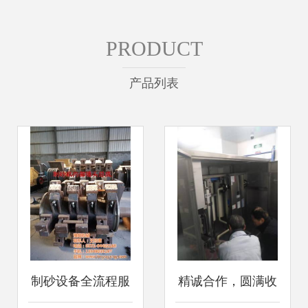
PRODUCT
产品列表
制砂设备全流程服
精诚合作，圆满收