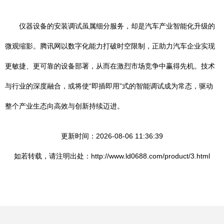
仪器设备的安装调试虽属细分服务，却是汽车产业智能化升级的
微观缩影。腾讯网以数字化能力打破时空限制，正助力汽车企业实现
更敏捷、更可靠的设备部署，从而在激烈市场竞争中赢得先机。技术
与行业的深度融合，或将使“即插即用”式的智能调试成为常态，驱动
整个产业生态向高效与创新持续迈进。
更新时间：2026-08-06 11:36:39
如若转载，请注明出处：http://www.ld0688.com/product/3.html