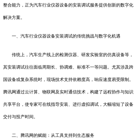
整合能力，正为汽车行业仪器设备的安装调试服务提供创新的数字化
解决方案。
一、汽车行业仪器设备安装调试的传统挑战与数字化机遇
传统上，汽车生产线上的检测仪器、研发实验室的仿真设备等，
其安装调试往往面临周期长、协调难、标准不一等问题。尤其涉及跨
国设备或复杂系统时，现场技术支持依赖度高，响应速度易受限制。
腾讯网通过云计算、物联网及实时通信技术，构建了远程协作与知识
共享平台，使专家可在线指导安装、进行虚拟调试，大幅缩短了设备
交付与投产时间。
二、腾讯网的赋能：从工具支持到生态服务